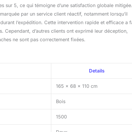
s sur 5, ce qui témoigne d’une satisfaction globale mitigée
 marquée par un service client réactif, notamment lorsqu’il
rant l’expédition. Cette intervention rapide et efficace a f
les. Cependant, d’autres clients ont exprimé leur déception,
taches ne sont pas correctement fixées.
Details
165 x 68 x 110 cm
Bois
1500