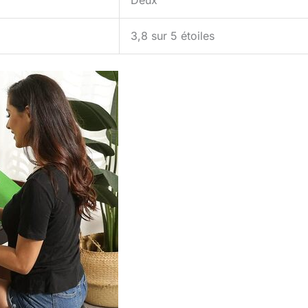
Deux
3,8 sur 5 étoiles