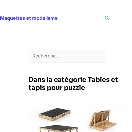
Rechercher
Recherche
Maquettes et modélisme
Dans la catégorie Tables et
tapis pour puzzle