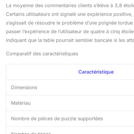
La moyenne des commentaires clients s’élève à 3,8 étoile
Certains utilisateurs ont signalé une expérience positive,
s’agissait de résoudre le problème d’une poignée tordue du
passer l’expérience de l’utilisateur de quatre à cinq étoi
indiquant que la table pourrait sembler bancale si les at
Comparatif des caractéristiques
Caractéristique
Dimensions
Matériau
Nombre de pièces de puzzle supportées