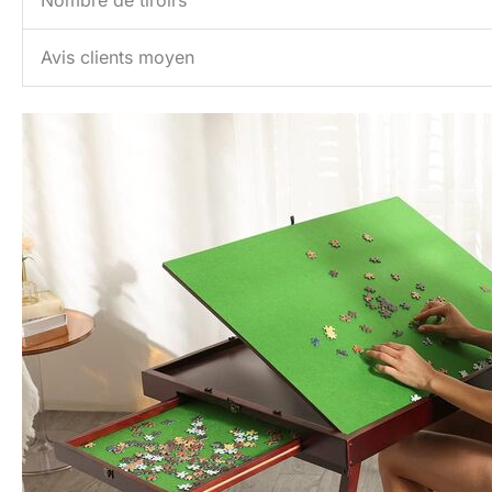
Nombre de tiroirs
Avis clients moyen