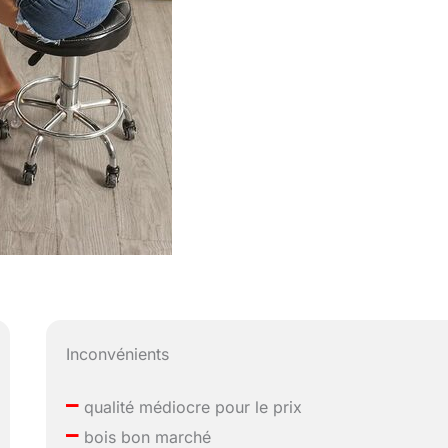
Inconvénients
–
qualité médiocre pour le prix
–
bois bon marché