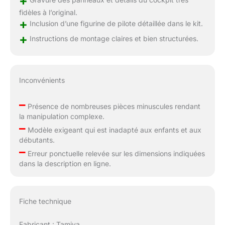
+
fidèles à l’original.
+
Inclusion d’une figurine de pilote détaillée dans le kit.
+
Instructions de montage claires et bien structurées.
Inconvénients
–
Présence de nombreuses pièces minuscules rendant
la manipulation complexe.
–
Modèle exigeant qui est inadapté aux enfants et aux
débutants.
–
Erreur ponctuelle relevée sur les dimensions indiquées
dans la description en ligne.
Fiche technique
Fabricant : Tamiya.