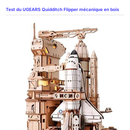
Test du UGEARS Quidditch Flipper mécanique en bois