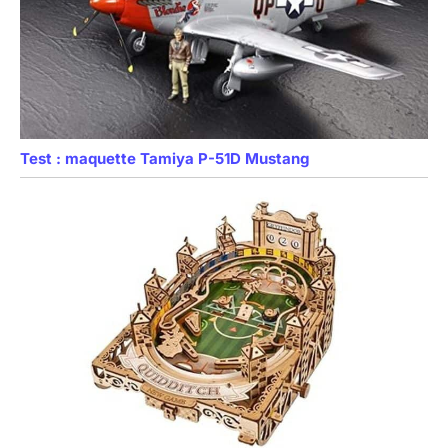
Test : maquette Tamiya P-51D Mustang