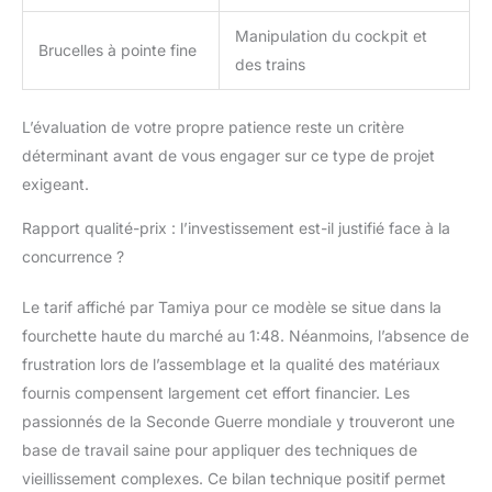
Manipulation du cockpit et
Brucelles à pointe fine
des trains
L’évaluation de votre propre patience reste un critère
déterminant avant de vous engager sur ce type de projet
exigeant.
Rapport qualité-prix : l’investissement est-il justifié face à la
concurrence ?
Le tarif affiché par Tamiya pour ce modèle se situe dans la
fourchette haute du marché au 1:48. Néanmoins, l’absence de
frustration lors de l’assemblage et la qualité des matériaux
fournis compensent largement cet effort financier. Les
passionnés de la Seconde Guerre mondiale y trouveront une
base de travail saine pour appliquer des techniques de
vieillissement complexes. Ce bilan technique positif permet