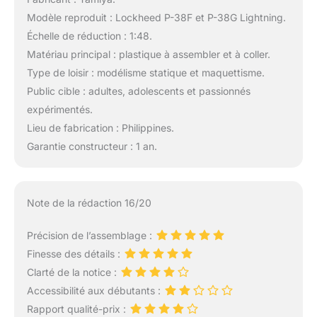
Modèle reproduit : Lockheed P-38F et P-38G Lightning.
Échelle de réduction : 1:48.
Matériau principal : plastique à assembler et à coller.
Type de loisir : modélisme statique et maquettisme.
Public cible : adultes, adolescents et passionnés
expérimentés.
Lieu de fabrication : Philippines.
Garantie constructeur : 1 an.
Note de la rédaction 16/20
Précision de l’assemblage :
Finesse des détails :
Clarté de la notice :
Accessibilité aux débutants :
Rapport qualité-prix :