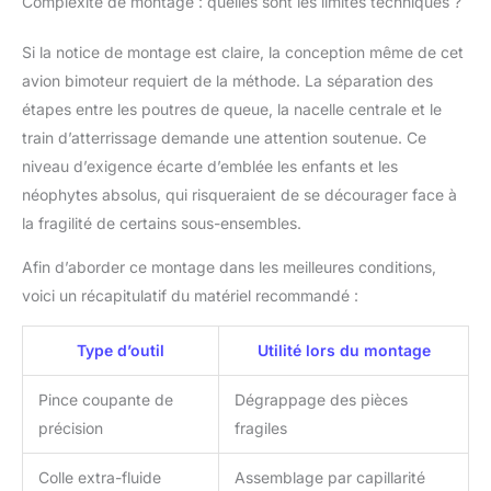
Complexité de montage : quelles sont les limites techniques ?
Si la notice de montage est claire, la conception même de cet
avion bimoteur requiert de la méthode. La séparation des
étapes entre les poutres de queue, la nacelle centrale et le
train d’atterrissage demande une attention soutenue. Ce
niveau d’exigence écarte d’emblée les enfants et les
néophytes absolus, qui risqueraient de se décourager face à
la fragilité de certains sous-ensembles.
Afin d’aborder ce montage dans les meilleures conditions,
voici un récapitulatif du matériel recommandé :
Type d’outil
Utilité lors du montage
Pince coupante de
Dégrappage des pièces
précision
fragiles
Colle extra-fluide
Assemblage par capillarité