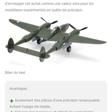
d’envisager cet achat comme une valeur sûre pour les
modélistes expérimentés en quête de précision.
Bilan du test
Avantages
+
Ajustement des pièces d’une précision remarquable
évitant l’usage de mastic.
Gravure des panneaux et détails du cockpit très