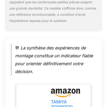
rappelant que les nombreuses petites pièces exigent
une grande dextérité. Ce modèle s’affirme donc comme
une référence incontournable, à condition d’avoir
l’expérience requise pour le sublimer.
💬
La synthèse des expériences de
montage constitue un indicateur fiable
pour orienter définitivement votre
décision.
TAMIYA
300061120