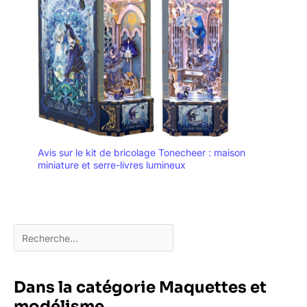
Avis sur le kit de bricolage Tonecheer : maison
miniature et serre-livres lumineux
Dans la catégorie Maquettes et
modélisme