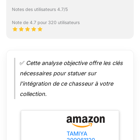
Notes des utilisateurs 4.7/5
Note de 4.7 pour 320 utilisateurs
✅
Cette analyse objective offre les clés
nécessaires pour statuer sur
l’intégration de ce chasseur à votre
collection.
TAMIYA