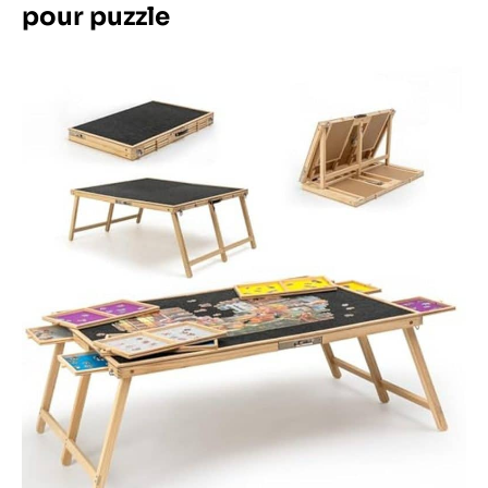
pour puzzle