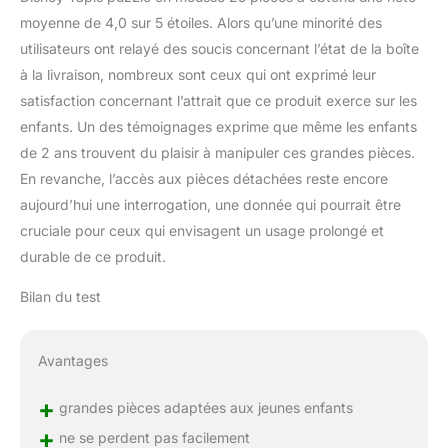
moyenne de 4,0 sur 5 étoiles. Alors qu’une minorité des
utilisateurs ont relayé des soucis concernant l’état de la boîte
à la livraison, nombreux sont ceux qui ont exprimé leur
satisfaction concernant l’attrait que ce produit exerce sur les
enfants. Un des témoignages exprime que même les enfants
de 2 ans trouvent du plaisir à manipuler ces grandes pièces.
En revanche, l’accès aux pièces détachées reste encore
aujourd’hui une interrogation, une donnée qui pourrait être
cruciale pour ceux qui envisagent un usage prolongé et
durable de ce produit.
Bilan du test
Avantages
+
grandes pièces adaptées aux jeunes enfants
+
ne se perdent pas facilement