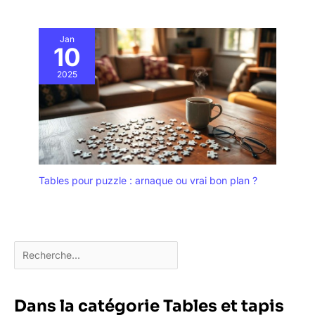
Jan
10
2025
Tables pour puzzle : arnaque ou vrai bon plan ?
Dans la catégorie Tables et tapis