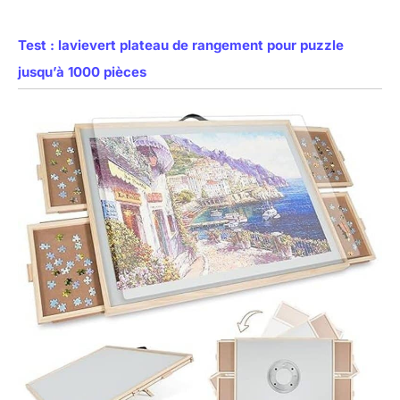
Test : lavievert plateau de rangement pour puzzle
jusqu’à 1000 pièces