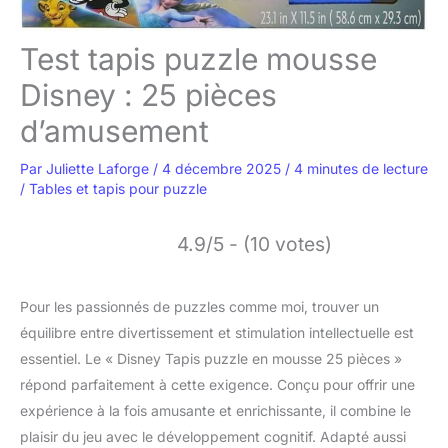
Test tapis puzzle mousse
Disney : 25 pièces
d’amusement
Par
Juliette Laforge
/
4 décembre 2025
/
4 minutes de lecture
/
Tables et tapis pour puzzle
4.9/5 - (10 votes)
Pour les passionnés de puzzles comme moi, trouver un
équilibre entre divertissement et stimulation intellectuelle est
essentiel. Le « Disney Tapis puzzle en mousse 25 pièces »
répond parfaitement à cette exigence. Conçu pour offrir une
expérience à la fois amusante et enrichissante, il combine le
plaisir du jeu avec le développement cognitif. Adapté aussi