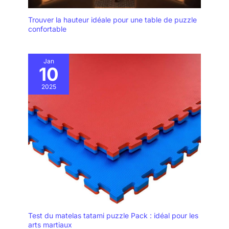
Trouver la hauteur idéale pour une table de puzzle
confortable
Jan
10
2025
Test du matelas tatami puzzle Pack : idéal pour les
arts martiaux