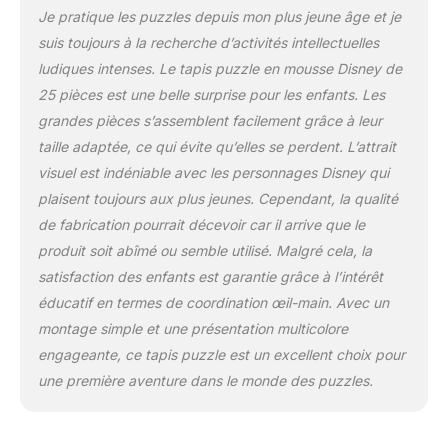
Je pratique les puzzles depuis mon plus jeune âge et je
suis toujours à la recherche d’activités intellectuelles
ludiques intenses. Le tapis puzzle en mousse Disney de
25 pièces est une belle surprise pour les enfants. Les
grandes pièces s’assemblent facilement grâce à leur
taille adaptée, ce qui évite qu’elles se perdent. L’attrait
visuel est indéniable avec les personnages Disney qui
plaisent toujours aux plus jeunes. Cependant, la qualité
de fabrication pourrait décevoir car il arrive que le
produit soit abîmé ou semble utilisé. Malgré cela, la
satisfaction des enfants est garantie grâce à l’intérêt
éducatif en termes de coordination œil-main. Avec un
montage simple et une présentation multicolore
engageante, ce tapis puzzle est un excellent choix pour
une première aventure dans le monde des puzzles.