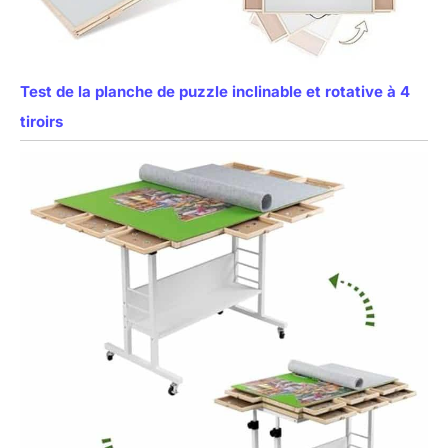
Test de la planche de puzzle inclinable et rotative à 4
tiroirs