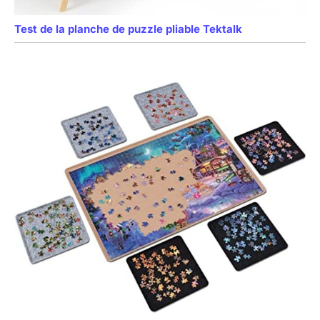
Test de la planche de puzzle pliable Tektalk