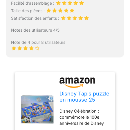
Facilité d’assemblage :
Taille des pièces :
Satisfaction des enfants :
Notes des utilisateurs 4/5
Note de 4 pour 8 utilisateurs
Disney Tapis puzzle
en mousse 25
pièces
Disney Célébration :
commémore le 100e
anniversaire de Disney
avec des personnages