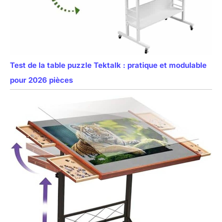
Test de la table puzzle Tektalk : pratique et modulable
pour 2026 pièces