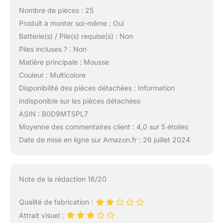
Nombre de pièces : 25
Produit à monter soi-même : Oui
Batterie(s) / Pile(s) requise(s) : Non
Piles incluses ? : Non
Matière principale : Mousse
Couleur : Multicolore
Disponibilité des pièces détachées : Information
indisponible sur les pièces détachées
ASIN : B0D9MTSPL7
Moyenne des commentaires client : 4,0 sur 5 étoiles
Date de mise en ligne sur Amazon.fr : 26 juillet 2024
Note de la rédaction 16/20
Qualité de fabrication :
Attrait visuel :