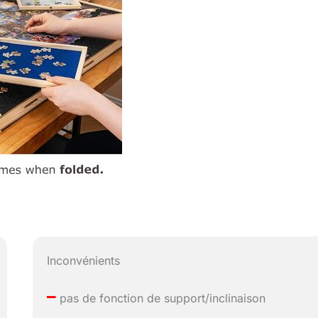
Inconvénients
–
pas de fonction de support/inclinaison