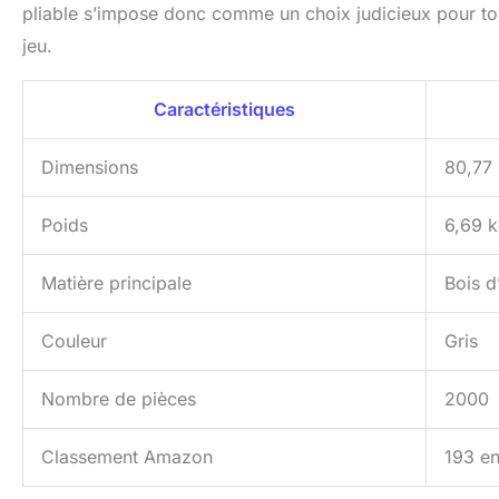
pliable s’impose donc comme un choix judicieux pour to
jeu.
Caractéristiques
Dimensions
80,77
Poids
6,69 
Matière principale
Bois d
Couleur
Gris
Nombre de pièces
2000
Classement Amazon
193 en