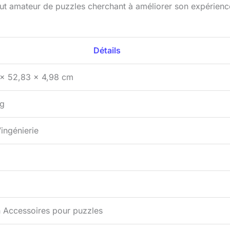
ut amateur de puzzles cherchant à améliorer son expérienc
Détails
 x 52,83 x 4,98 cm
kg
’ingénierie
 Accessoires pour puzzles