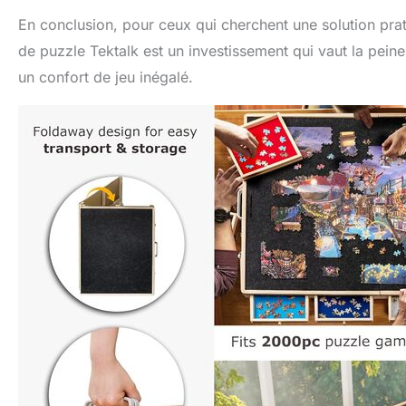
En conclusion, pour ceux qui cherchent une solution prat
de puzzle Tektalk est un investissement qui vaut la peine
un confort de jeu inégalé.