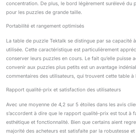
concentration. De plus, le bord légèrement surélevé du 
pour les puzzles de grande taille.
Portabilité et rangement optimisés
La table de puzzle Tektalk se distingue par sa capacité à 
utilisée. Cette caractéristique est particulièrement ap
conserver leurs puzzles en cours. Le fait qu’elle puisse 
convenir aux puzzles plus petits est un avantage indéniab
commentaires des utilisateurs, qui trouvent cette table à 
Rapport qualité-prix et satisfaction des utilisateurs
Avec une moyenne de 4,2 sur 5 étoiles dans les avis client
s’accordent à dire que le rapport qualité-prix est tout à f
esthétique et fonctionnalité. Bien que certains aient regr
majorité des acheteurs est satisfaite par la robustesse et