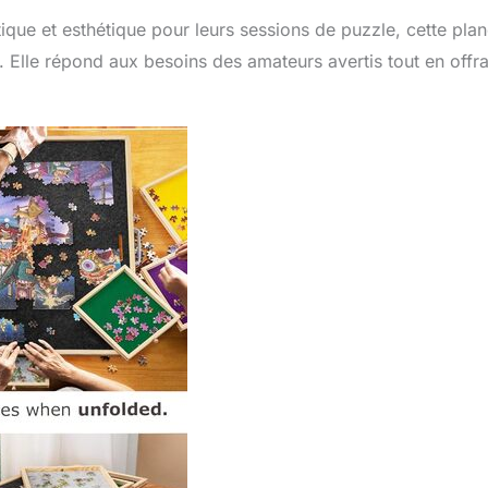
ique et esthétique pour leurs sessions de puzzle, cette pla
. Elle répond aux besoins des amateurs avertis tout en offr