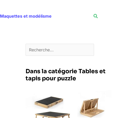
Rechercher
Recherche
Maquettes et modélisme
Dans la catégorie Tables et
tapis pour puzzle