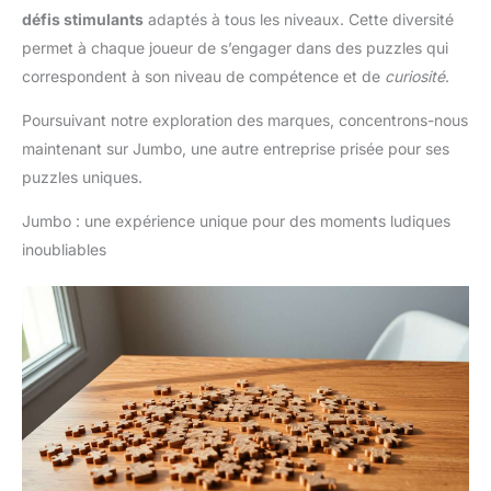
défis stimulants
adaptés à tous les niveaux. Cette diversité
permet à chaque joueur de s’engager dans des puzzles qui
correspondent à son niveau de compétence et de
curiosité
.
Poursuivant notre exploration des marques, concentrons-nous
maintenant sur Jumbo, une autre entreprise prisée pour ses
puzzles uniques.
Jumbo : une expérience unique pour des moments ludiques
inoubliables