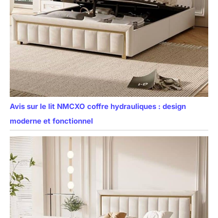
Avis sur le lit NMCXO coffre hydrauliques : design
moderne et fonctionnel