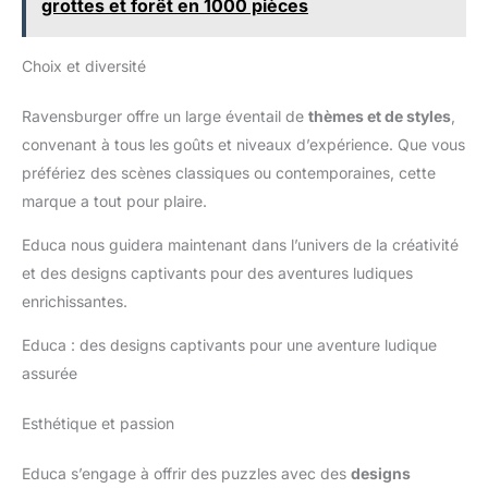
grottes et forêt en 1000 pièces
Choix et diversité
Ravensburger offre un large éventail de
thèmes et de styles
,
convenant à tous les goûts et niveaux d’expérience. Que vous
préfériez des scènes classiques ou contemporaines, cette
marque a tout pour plaire.
Educa nous guidera maintenant dans l’univers de la créativité
et des designs captivants pour des aventures ludiques
enrichissantes.
Educa : des designs captivants pour une aventure ludique
assurée
Esthétique et passion
Educa s’engage à offrir des puzzles avec des
designs