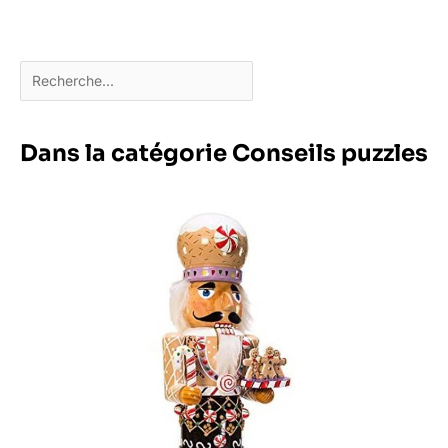
Dans la catégorie Conseils puzzles