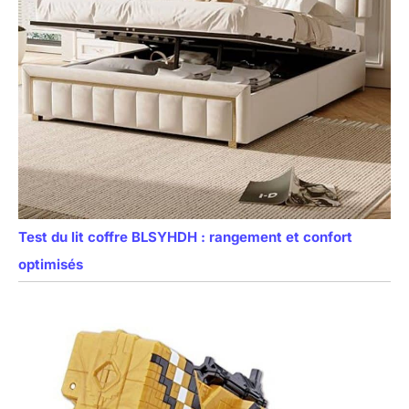
Test du lit coffre BLSYHDH : rangement et confort
optimisés