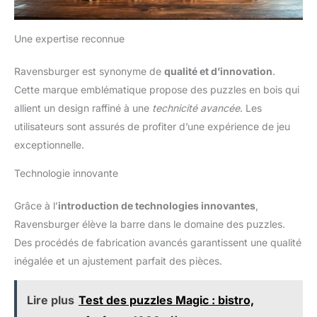
Une expertise reconnue
Ravensburger est synonyme de
qualité et d’innovation
.
Cette marque emblématique propose des puzzles en bois qui
allient un design raffiné à une
technicité avancée
. Les
utilisateurs sont assurés de profiter d’une expérience de jeu
exceptionnelle.
Technologie innovante
Grâce à l’
introduction de technologies innovantes
,
Ravensburger élève la barre dans le domaine des puzzles.
Des procédés de fabrication avancés garantissent une qualité
inégalée et un ajustement parfait des pièces.
Lire plus
Test des puzzles Magic : bistro,