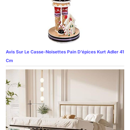
Avis Sur Le Casse-Noisettes Pain D’épices Kurt Adler 41
Cm