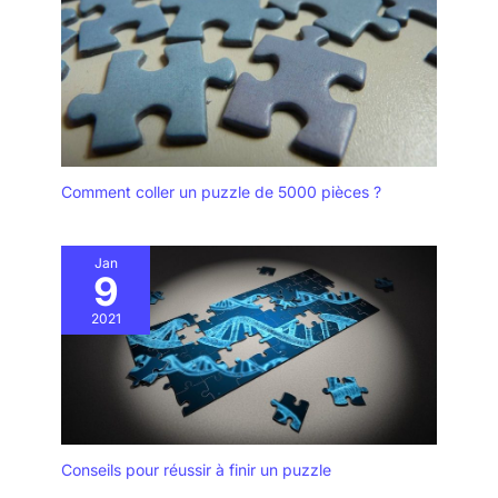
Comment coller un puzzle de 5000 pièces ?
Jan
9
2021
Conseils pour réussir à finir un puzzle