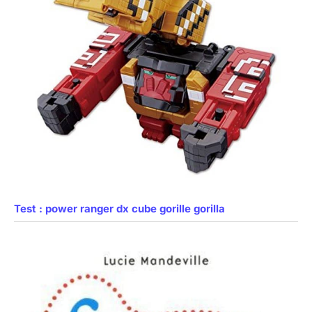
Test : power ranger dx cube gorille gorilla