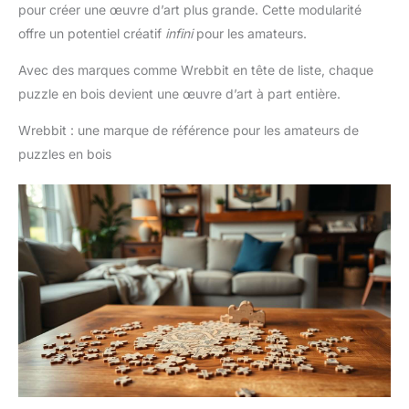
pour créer une œuvre d’art plus grande. Cette modularité
offre un potentiel créatif
infini
pour les amateurs.
Avec des marques comme Wrebbit en tête de liste, chaque
puzzle en bois devient une œuvre d’art à part entière.
Wrebbit : une marque de référence pour les amateurs de
puzzles en bois