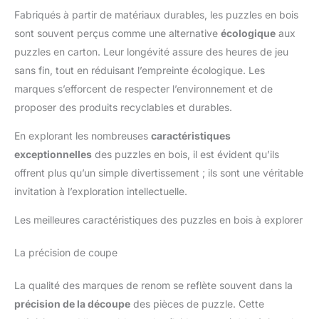
Fabriqués à partir de matériaux durables, les puzzles en bois
sont souvent perçus comme une alternative
écologique
aux
puzzles en carton. Leur longévité assure des heures de jeu
sans fin, tout en réduisant l’empreinte écologique. Les
marques s’efforcent de respecter l’environnement et de
proposer des produits recyclables et durables.
En explorant les nombreuses
caractéristiques
exceptionnelles
des puzzles en bois, il est évident qu’ils
offrent plus qu’un simple divertissement ; ils sont une véritable
invitation à l’exploration intellectuelle.
Les meilleures caractéristiques des puzzles en bois à explorer
La précision de coupe
La qualité des marques de renom se reflète souvent dans la
précision de la découpe
des pièces de puzzle. Cette