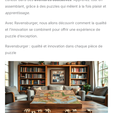
assemblant, grâce à des puzzles qui mêlent à la fois plaisir et
apprentissage
.
Avec Ravensburger, nous allons découvrir comment la qualité
et l’innovation se combinent pour offrir une expérience de
puzzle d’exception.
Ravensburger : qualité et innovation dans chaque pièce de
puzzle