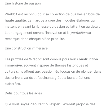
Une histoire de passion
Wrebbit est reconnu pour sa collection de puzzles en bois
de
haute qualité
. La marque a créé des modèles élaborés qui
mettent en avant la richesse du design et l’attention au détail.
Leur engagement envers l’innovation et la
perfection
se
remarque dans chaque pièce produite.
Une construction immersive
Les puzzles de Wrebbit sont connus pour leur
construction
immersive
, souvent inspirée de thèmes historiques et
culturels. Ils offrent aux passionnés l’occasion de plonger dans
des univers variés et fascinants grâce à leurs créations
élaborées.
Défis pour tous les âges
Que vous soyez débutant ou expert, Wrebbit propose des