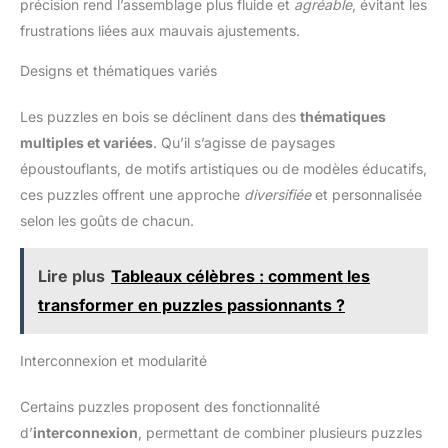
précision rend l’assemblage plus fluide et
agréable
, évitant les
frustrations liées aux mauvais ajustements.
Designs et thématiques variés
Les puzzles en bois se déclinent dans des
thématiques
multiples et variées
. Qu’il s’agisse de paysages
époustouflants, de motifs artistiques ou de modèles éducatifs,
ces puzzles offrent une approche
diversifiée
et personnalisée
selon les goûts de chacun.
Lire plus
Tableaux célèbres : comment les
transformer en puzzles passionnants ?
Interconnexion et modularité
Certains puzzles proposent des fonctionnalité
d’
interconnexion
, permettant de combiner plusieurs puzzles