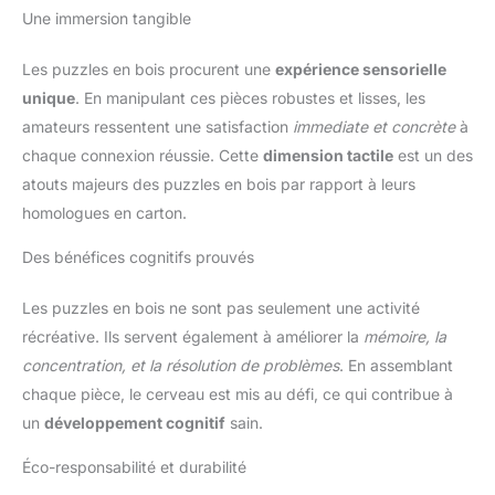
Une immersion tangible
Les puzzles en bois procurent une
expérience sensorielle
unique
. En manipulant ces pièces robustes et lisses, les
amateurs ressentent une satisfaction
immediate et concrète
à
chaque connexion réussie. Cette
dimension tactile
est un des
atouts majeurs des puzzles en bois par rapport à leurs
homologues en carton.
Des bénéfices cognitifs prouvés
Les puzzles en bois ne sont pas seulement une activité
récréative. Ils servent également à améliorer la
mémoire, la
concentration, et la résolution de problèmes
. En assemblant
chaque pièce, le cerveau est mis au défi, ce qui contribue à
un
développement cognitif
sain.
Éco-responsabilité et durabilité