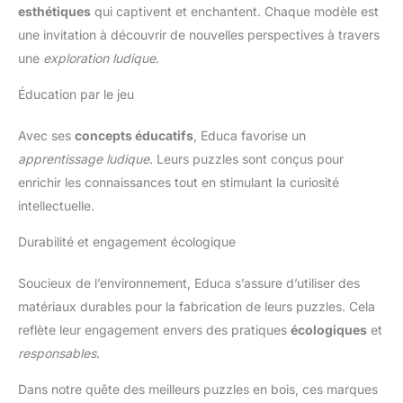
esthétiques
qui captivent et enchantent. Chaque modèle est
une invitation à découvrir de nouvelles perspectives à travers
une
exploration ludique
.
Éducation par le jeu
Avec ses
concepts éducatifs
, Educa favorise un
apprentissage ludique
. Leurs puzzles sont conçus pour
enrichir les connaissances tout en stimulant la curiosité
intellectuelle.
Durabilité et engagement écologique
Soucieux de l’environnement, Educa s’assure d’utiliser des
matériaux durables pour la fabrication de leurs puzzles. Cela
reflète leur engagement envers des pratiques
écologiques
et
responsables
.
Dans notre quête des meilleurs puzzles en bois, ces marques