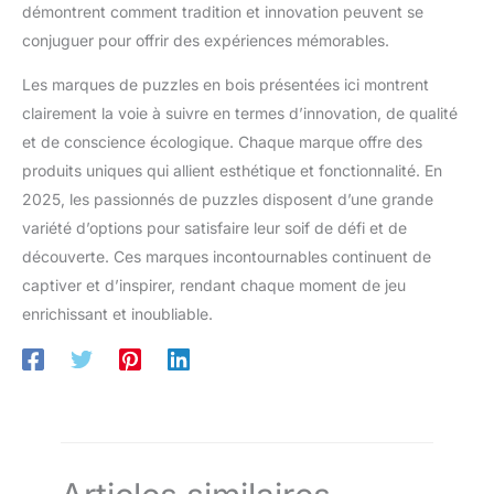
démontrent comment tradition et innovation peuvent se
conjuguer pour offrir des expériences mémorables.
Les marques de puzzles en bois présentées ici montrent
clairement la voie à suivre en termes d’innovation, de qualité
et de conscience écologique. Chaque marque offre des
produits uniques qui allient esthétique et fonctionnalité. En
2025, les passionnés de puzzles disposent d’une grande
variété d’options pour satisfaire leur soif de défi et de
découverte. Ces marques incontournables continuent de
captiver et d’inspirer, rendant chaque moment de jeu
enrichissant et inoubliable.