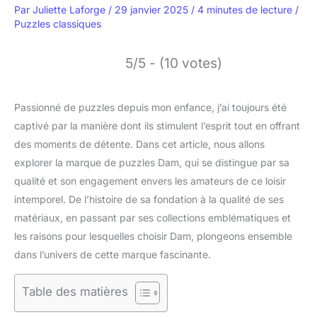
Par
Juliette Laforge
/
29 janvier 2025
/
4 minutes de lecture
/
Puzzles classiques
5/5 - (10 votes)
Passionné de puzzles depuis mon enfance, j’ai toujours été
captivé par la manière dont ils stimulent l’esprit tout en offrant
des moments de détente. Dans cet article, nous allons
explorer la marque de puzzles Dam, qui se distingue par sa
qualité et son engagement envers les amateurs de ce loisir
intemporel. De l’histoire de sa fondation à la qualité de ses
matériaux, en passant par ses collections emblématiques et
les raisons pour lesquelles choisir Dam, plongeons ensemble
dans l’univers de cette marque fascinante.
Table des matières