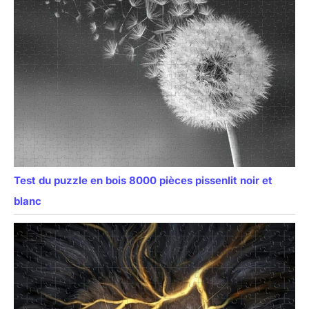
Test du puzzle en bois 8000 pièces pissenlit noir et
blanc