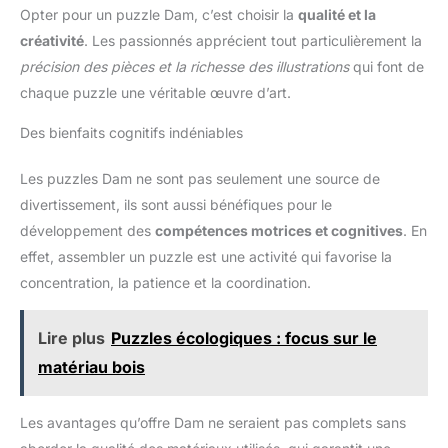
Opter pour un puzzle Dam, c’est choisir la
qualité et la
créativité
. Les passionnés apprécient tout particulièrement la
précision des pièces et la richesse des illustrations
qui font de
chaque puzzle une véritable œuvre d’art.
Des bienfaits cognitifs indéniables
Les puzzles Dam ne sont pas seulement une source de
divertissement, ils sont aussi bénéfiques pour le
développement des
compétences motrices et cognitives
. En
effet, assembler un puzzle est une activité qui favorise la
concentration, la patience et la coordination.
Lire plus
Puzzles écologiques : focus sur le
matériau bois
Les avantages qu’offre Dam ne seraient pas complets sans