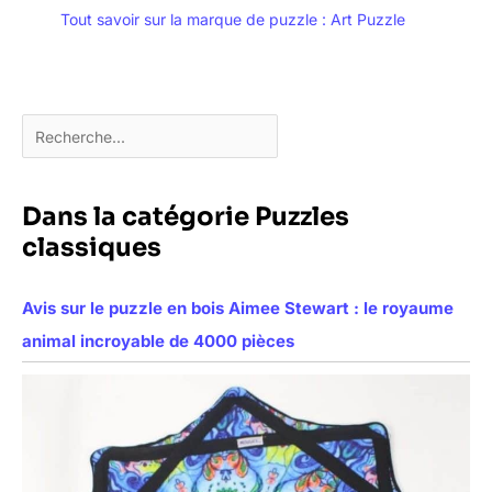
Tout savoir sur la marque de puzzle : Art Puzzle
Dans la catégorie Puzzles
classiques
Avis sur le puzzle en bois Aimee Stewart : le royaume
animal incroyable de 4000 pièces