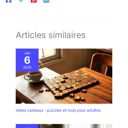
Articles similaires
Jan
6
2025
Idées cadeaux : puzzles en bois pour adultes