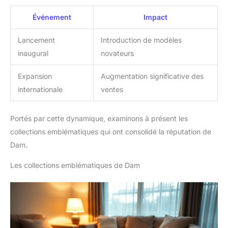
Événement
Impact
Lancement
Introduction de modèles
inaugural
novateurs
Expansion
Augmentation significative des
internationale
ventes
Portés par cette dynamique, examinons à présent les
collections emblématiques qui ont consolidé la réputation de
Dam.
Les collections emblématiques de Dam