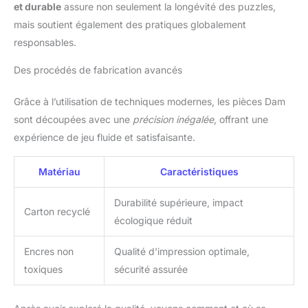
et durable
assure non seulement la longévité des puzzles,
mais soutient également des pratiques globalement
responsables.
Des procédés de fabrication avancés
Grâce à l’utilisation de techniques modernes, les pièces Dam
sont découpées avec une
précision inégalée
, offrant une
expérience de jeu fluide et satisfaisante.
Matériau
Caractéristiques
Durabilité supérieure, impact
Carton recyclé
écologique réduit
Encres non
Qualité d’impression optimale,
toxiques
sécurité assurée