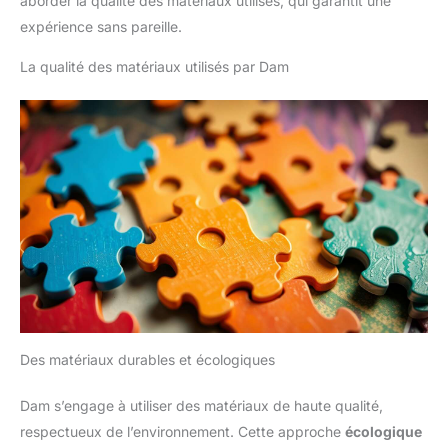
aborder la qualité des matériaux utilisés, qui garantit une
expérience sans pareille.
La qualité des matériaux utilisés par Dam
Des matériaux durables et écologiques
Dam s’engage à utiliser des matériaux de haute qualité,
respectueux de l’environnement. Cette approche
écologique