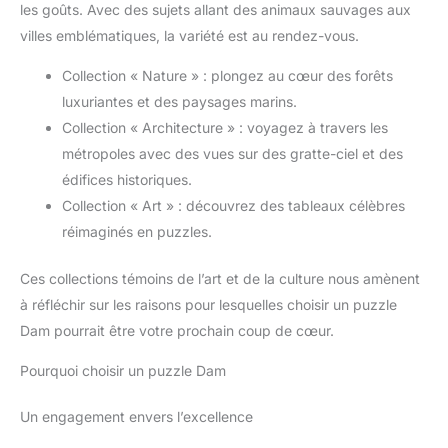
les goûts. Avec des sujets allant des animaux sauvages aux
villes emblématiques, la variété est au rendez-vous.
Collection « Nature » : plongez au cœur des forêts
luxuriantes et des paysages marins.
Collection « Architecture » : voyagez à travers les
métropoles avec des vues sur des gratte-ciel et des
édifices historiques.
Collection « Art » : découvrez des tableaux célèbres
réimaginés en puzzles.
Ces collections témoins de l’art et de la culture nous amènent
à réfléchir sur les raisons pour lesquelles choisir un puzzle
Dam pourrait être votre prochain coup de cœur.
Pourquoi choisir un puzzle Dam
Un engagement envers l’excellence