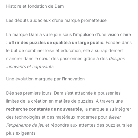
Histoire et fondation de Dam
Les débuts audacieux d’une marque prometteuse
La marque Dam a vu le jour sous l’impulsion d’une vision claire
:
offrir des puzzles de qualité à un large public
. Fondée dans
le but de combiner loisir et éducation, elle a su rapidement
s’ancrer dans le cœur des passionnés grâce à des
designs
innovants et captivants
.
Une évolution marquée par l’innovation
Dès ses premiers jours, Dam s’est attachée à pousser les
limites de la création en matière de puzzles. À travers une
recherche constante de nouveautés
, la marque a su intégrer
des technologies et des matériaux modernes pour
élever
l’expérience de jeu
et répondre aux attentes des puzzleurs les
plus exigeants.