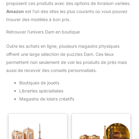
proposent ces produits avec des options de livraison variées.
Amazon
est l’un des sites les plus courants où vous pouvez
trouver des modèles à bon prix.
Retrouver l’univers Dam en boutique
Outre les achats en ligne, plusieurs magasins physiques
offrent une large sélection de puzzles Dam. Ces lieux
permettent non seulement de voir les produits de près mais
aussi de recevoir des conseils personnalisés.
Boutiques de jouets
Librairies spécialisées
Magasins de loisirs créatifs