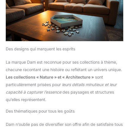
Des designs qui marquent les esprits
La marque Dam est reconnue pour ses collections à thème,
chacune racontant une histoire ou reflétant un univers unique.
Les collections « Nature » et « Architecture »
sont
particulièrement prisées pour
leurs détails minutieux et leur
capacité à capturer l’essence
des paysages et structures
qu’elles représentent.
Des thématiques pour tous les goûts
Dam n’oublie pas de diversifier son offre afin de satisfaire tous