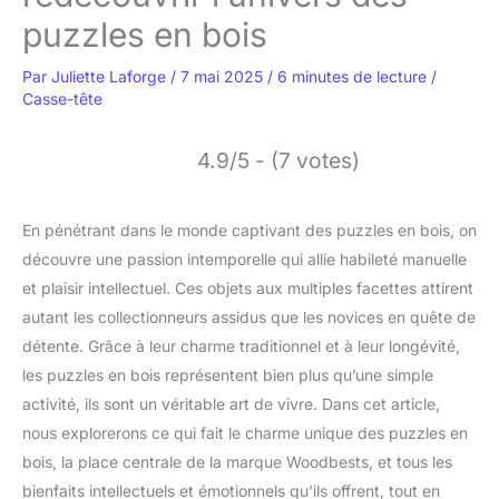
puzzles en bois
Par
Juliette Laforge
/
7 mai 2025
/
6 minutes de lecture
/
Casse-tête
4.9/5 - (7 votes)
En pénétrant dans le monde captivant des puzzles en bois, on
découvre une passion intemporelle qui allie habileté manuelle
et plaisir intellectuel. Ces objets aux multiples facettes attirent
autant les collectionneurs assidus que les novices en quête de
détente. Grâce à leur charme traditionnel et à leur longévité,
les puzzles en bois représentent bien plus qu’une simple
activité, ils sont un véritable art de vivre. Dans cet article,
nous explorerons ce qui fait le charme unique des puzzles en
bois, la place centrale de la marque Woodbests, et tous les
bienfaits intellectuels et émotionnels qu’ils offrent, tout en