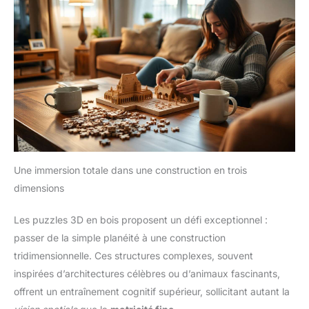
Une immersion totale dans une construction en trois
dimensions
Les puzzles 3D en bois proposent un défi exceptionnel :
passer de la simple planéité à une construction
tridimensionnelle. Ces structures complexes, souvent
inspirées d’architectures célèbres ou d’animaux fascinants,
offrent un entraînement cognitif supérieur, sollicitant autant la