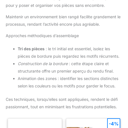
pour y poser et organiser vos pièces sans encombre.
Maintenir un environnement bien rangé facilite grandement le
processus, rendant l’activité encore plus agréable.
Approches méthodiques d’assemblage
Tri des pièces
: le tri initial est essentiel, isolez les
pièces de bordure puis regardez les motifs récurrents.
Construction de la bordure
: cette étape claire et
structurante offre un premier aperçu du rendu final.
Animation des zones : identifier les sections distinctes
selon les couleurs ou les motifs pour garder le focus.
Ces techniques, lorsqu’elles sont appliquées, rendent le défi
passionnant, tout en minimisant les frustrations potentielles.
-4%