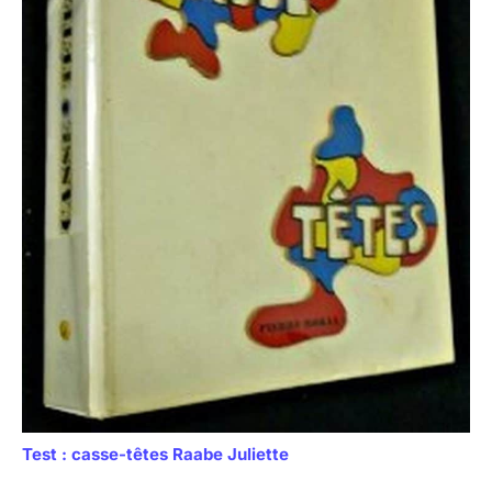
Test : casse-têtes Raabe Juliette