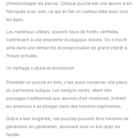
d’endommager les pièces. Chaque puzzle est une œuvre d’art
fabriquée avec soin, ce qui en fait un cadeau idéal pour tous
les âges.
Les matériaux utilisés, souvent issus de forêts certifiées,
contribuent à une empreinte écologique réduite. On s’inscrit
ainsi dans une démarche écoresponsable de grand intérêt à
l’heure actuelle.
Un héritage culturel et émotionnel
Posséder un puzzle en bois, c’est aussi conserver une pièce
du patrimoine ludique. Les designs variés, allant des
paysages traditionnels aux œuvres d’art modernes, invitent
les amateurs à se plonger dans des histoires captivantes.
Grâce à leur longévité, ces puzzles peuvent être transmis de
génération en génération, devenant ainsi un bel objet de
famille.