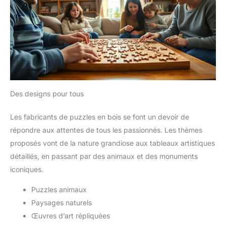
Des designs pour tous
Les fabricants de puzzles en bois se font un devoir de
répondre aux attentes de tous les passionnés. Les thèmes
proposés vont de la nature grandiose aux tableaux artistiques
détaillés, en passant par des animaux et des monuments
iconiques.
Puzzles animaux
Paysages naturels
Œuvres d’art répliquées