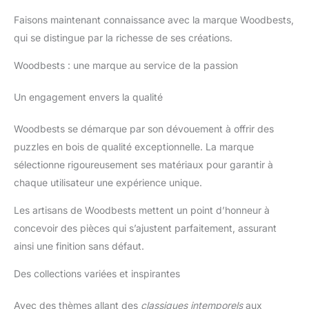
Faisons maintenant connaissance avec la marque Woodbests,
qui se distingue par la richesse de ses créations.
Woodbests : une marque au service de la passion
Un engagement envers la qualité
Woodbests se démarque par son dévouement à offrir des
puzzles en bois de qualité exceptionnelle. La marque
sélectionne rigoureusement ses matériaux pour garantir à
chaque utilisateur une expérience unique.
Les artisans de Woodbests mettent un point d’honneur à
concevoir des pièces qui s’ajustent parfaitement, assurant
ainsi une finition sans défaut.
Des collections variées et inspirantes
Avec des thèmes allant des
classiques intemporels
aux