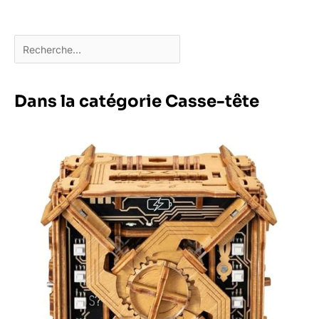
Dans la catégorie Casse-tête