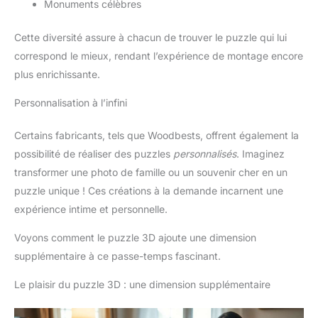
Monuments célèbres
Cette diversité assure à chacun de trouver le puzzle qui lui
correspond le mieux, rendant l’expérience de montage encore
plus enrichissante.
Personnalisation à l’infini
Certains fabricants, tels que Woodbests, offrent également la
possibilité de réaliser des puzzles
personnalisés
. Imaginez
transformer une photo de famille ou un souvenir cher en un
puzzle unique ! Ces créations à la demande incarnent une
expérience intime et personnelle.
Voyons comment le puzzle 3D ajoute une dimension
supplémentaire à ce passe-temps fascinant.
Le plaisir du puzzle 3D : une dimension supplémentaire