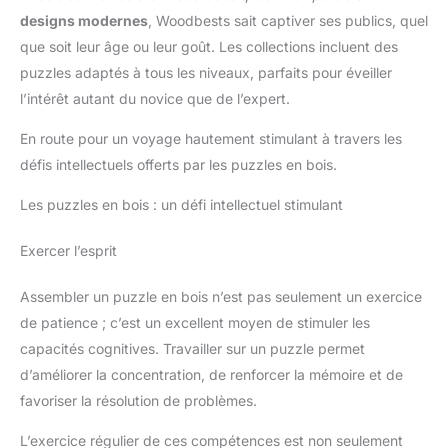
designs modernes
, Woodbests sait captiver ses publics, quel
que soit leur âge ou leur goût. Les collections incluent des
puzzles adaptés à tous les niveaux, parfaits pour éveiller
l’intérêt autant du novice que de l’expert.
En route pour un voyage hautement stimulant à travers les
défis intellectuels offerts par les puzzles en bois.
Les puzzles en bois : un défi intellectuel stimulant
Exercer l’esprit
Assembler un puzzle en bois n’est pas seulement un exercice
de patience ; c’est un excellent moyen de stimuler les
capacités cognitives. Travailler sur un puzzle permet
d’améliorer la concentration, de renforcer la mémoire et de
favoriser la résolution de problèmes.
L’exercice régulier de ces compétences est non seulement