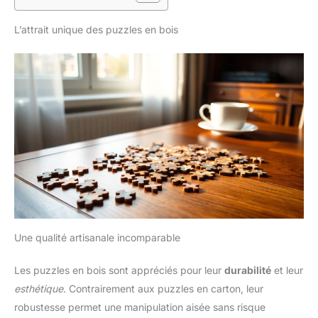
L’attrait unique des puzzles en bois
Une qualité artisanale incomparable
Les puzzles en bois sont appréciés pour leur
durabilité
et leur
esthétique
. Contrairement aux puzzles en carton, leur
robustesse permet une manipulation aisée sans risque