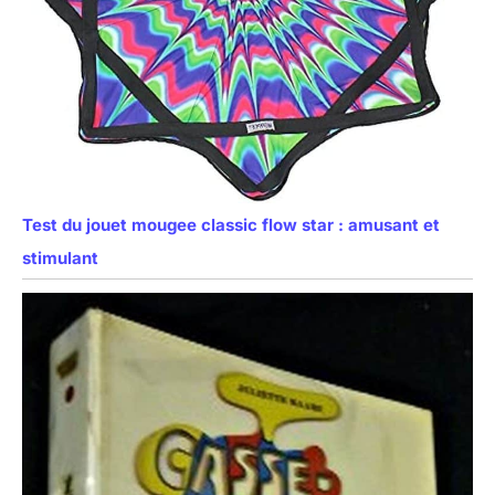
Test du jouet mougee classic flow star : amusant et
stimulant