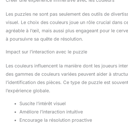
Les puzzles ne sont pas seulement des outils de divertis
visuel. Le choix des couleurs joue un rôle crucial dans 
agréable à l’œil, mais aussi plus engageant pour le cerv
à poursuivre sa quête de résolution.
Impact sur l’interaction avec le puzzle
Les couleurs influencent la manière dont les joueurs inte
des gammes de couleurs variées peuvent aider à structurer
l’identification des pièces. Ce type de puzzle est souven
l’expérience globale.
Suscite l’intérêt visuel
Améliore l’interaction intuitive
Encourage la résolution proactive