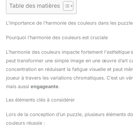
Table des matières
L’importance de l’harmonie des couleurs dans les puzzl
Pourquoi l’harmonie des couleurs est cruciale
L’harmonie des couleurs impacte fortement l’
esthétique
e
peut transformer une simple image en une œuvre d’art ca
concentration en réduisant la fatigue visuelle et peut mê
joueur à travers les variations chromatiques. C’est un v
mais aussi
engageante
.
Les éléments clés à considérer
Lors de la conception d’un puzzle, plusieurs éléments d
couleurs réussie :