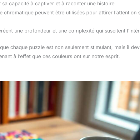
r sa capacité à captiver et à raconter une histoire.
chromatique peuvent être utilisées pour attirer l’attention 
créent une profondeur et une complexité qui suscitent l’intér
 que chaque puzzle est non seulement stimulant, mais il dev
nant à l’effet que ces couleurs ont sur notre esprit.