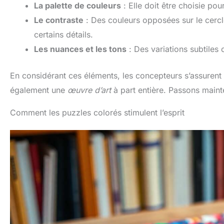
La palette de couleurs
: Elle doit être choisie pou
Le contraste
: Des couleurs opposées sur le cercle 
certains détails.
Les nuances et les tons
: Des variations subtiles 
En considérant ces éléments, les concepteurs s’assurent
également une
œuvre d’art
à part entière. Passons mainte
Comment les puzzles colorés stimulent l’esprit