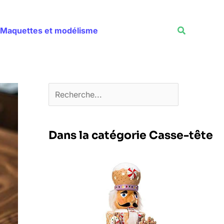
Rechercher
Recherche
Maquettes et modélisme
Dans la catégorie Casse-tête