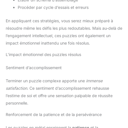
Procéder par cycle d’essais et erreurs
En appliquant ces stratégies, vous serez mieux préparé à
résoudre même les défis les plus redoutables. Mais au-delà de
l’engagement intellectuel, ces puzzles ont également un
impact émotionnel inattendu une fois résolus.
L’impact émotionnel des puzzles résolus
Sentiment d’accomplissement
Terminer un puzzle complexe apporte une
immense
satisfaction
. Ce sentiment d’accomplissement rehausse
l’estime de soi et offre une sensation palpable de réussite
personnelle.
Renforcement de la patience et de la persévérance
Les puzzles en métal enseignent la
patience
et la