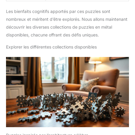
Les bienfaits cognitifs apportés par ces puzzles sont
nombreux et méritent d’être explorés. Nous allons maintenant
découvrir les diverses collections de puzzles en métal
disponibles, chacune offrant des défis uniques.
Explorer les différentes collections disponibles