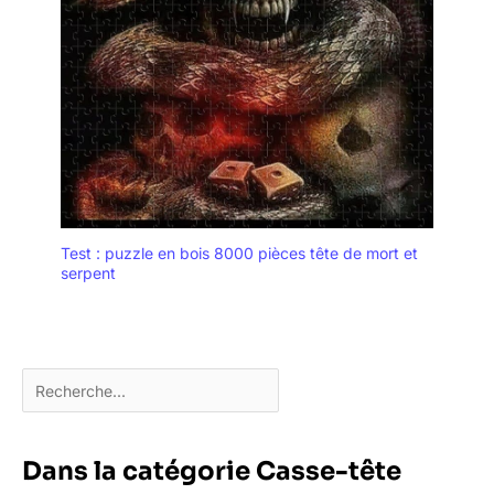
Test : puzzle en bois 8000 pièces tête de mort et
serpent
Dans la catégorie Casse-tête