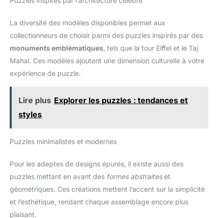
Puzzles inspirés par l’architecture célèbre
La diversité des modèles disponibles permet aux
collectionneurs de choisir parmi des puzzles inspirés par des
monuments emblématiques
, tels que la tour Eiffel et le Taj
Mahal. Ces modèles ajoutent une dimension culturelle à votre
expérience de puzzle.
Lire plus
Explorer les puzzles : tendances et
styles
Puzzles minimalistes et modernes
Pour les adeptes de designs épurés, il existe aussi des
puzzles mettant en avant des
formes abstraites
et
géométriques. Ces créations mettent l’accent sur la simplicité
et l’esthétique, rendant chaque assemblage encore plus
plaisant.