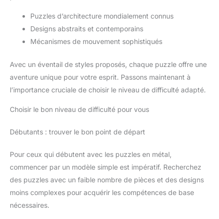
Puzzles d’architecture mondialement connus
Designs abstraits et contemporains
Mécanismes de mouvement sophistiqués
Avec un éventail de styles proposés, chaque puzzle offre une
aventure unique pour votre esprit. Passons maintenant à
l’importance cruciale de choisir le niveau de difficulté adapté.
Choisir le bon niveau de difficulté pour vous
Débutants : trouver le bon point de départ
Pour ceux qui débutent avec les puzzles en métal,
commencer par un modèle simple est impératif. Recherchez
des puzzles avec un faible nombre de pièces et des designs
moins complexes pour acquérir les compétences de base
nécessaires.