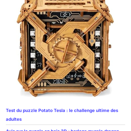
Test du puzzle Potato Tesla : le challenge ultime des
adultes