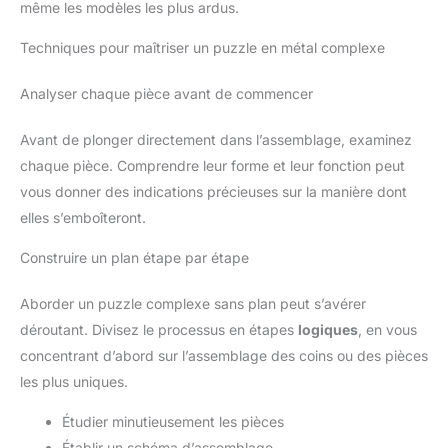
même les modèles les plus ardus.
Techniques pour maîtriser un puzzle en métal complexe
Analyser chaque pièce avant de commencer
Avant de plonger directement dans l’assemblage, examinez
chaque pièce. Comprendre leur forme et leur fonction peut
vous donner des indications précieuses sur la manière dont
elles s’emboîteront.
Construire un plan étape par étape
Aborder un puzzle complexe sans plan peut s’avérer
déroutant. Divisez le processus en étapes
logiques
, en vous
concentrant d’abord sur l’assemblage des coins ou des pièces
les plus uniques.
Étudier minutieusement les pièces
Établir un schéma d’assemblage