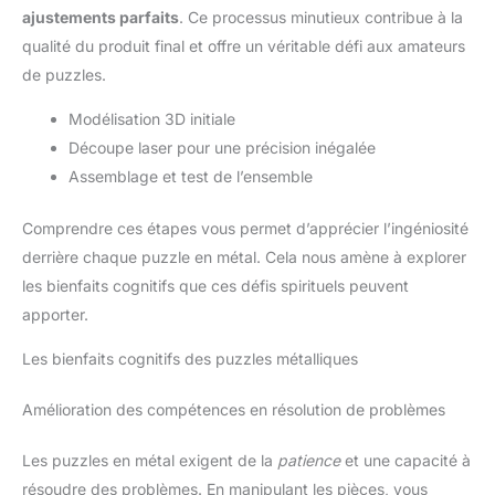
ajustements parfaits
. Ce processus minutieux contribue à la
qualité du produit final et offre un véritable défi aux amateurs
de puzzles.
Modélisation 3D initiale
Découpe laser pour une précision inégalée
Assemblage et test de l’ensemble
Comprendre ces étapes vous permet d’apprécier l’ingéniosité
derrière chaque puzzle en métal. Cela nous amène à explorer
les bienfaits cognitifs que ces défis spirituels peuvent
apporter.
Les bienfaits cognitifs des puzzles métalliques
Amélioration des compétences en résolution de problèmes
Les puzzles en métal exigent de la
patience
et une capacité à
résoudre des problèmes. En manipulant les pièces, vous