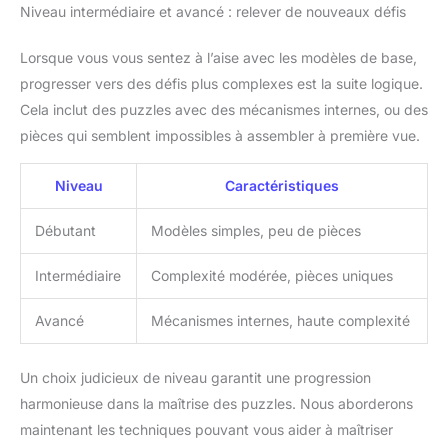
Niveau intermédiaire et avancé : relever de nouveaux défis
Lorsque vous vous sentez à l’aise avec les modèles de base,
progresser vers des défis plus complexes est la suite logique.
Cela inclut des puzzles avec des mécanismes internes, ou des
pièces qui semblent impossibles à assembler à première vue.
Niveau
Caractéristiques
Débutant
Modèles simples, peu de pièces
Intermédiaire
Complexité modérée, pièces uniques
Avancé
Mécanismes internes, haute complexité
Un choix judicieux de niveau garantit une progression
harmonieuse dans la maîtrise des puzzles. Nous aborderons
maintenant les techniques pouvant vous aider à maîtriser