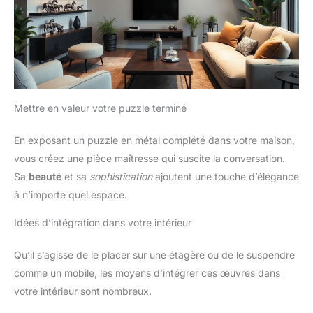
Mettre en valeur votre puzzle terminé
En exposant un puzzle en métal complété dans votre maison,
vous créez une pièce maîtresse qui suscite la conversation.
Sa
beauté
et sa
sophistication
ajoutent une touche d’élégance
à n’importe quel espace.
Idées d’intégration dans votre intérieur
Qu’il s’agisse de le placer sur une étagère ou de le suspendre
comme un mobile, les moyens d’intégrer ces œuvres dans
votre intérieur sont nombreux.