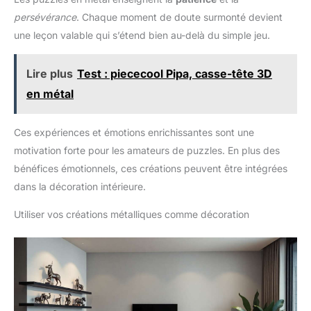
persévérance
. Chaque moment de doute surmonté devient
une leçon valable qui s’étend bien au-delà du simple jeu.
Lire plus
Test : piececool Pipa, casse-tête 3D
en métal
Ces expériences et émotions enrichissantes sont une
motivation forte pour les amateurs de puzzles. En plus des
bénéfices émotionnels, ces créations peuvent être intégrées
dans la décoration intérieure.
Utiliser vos créations métalliques comme décoration