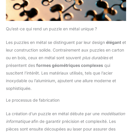
Qu’est-ce qui rend un puzzle en métal unique ?
Les puzzles en métal se distinguent par leur design
élégant
et
leur construction solide. Contrairement aux puzzles en carton
ou en bois, ceux en métal sont souvent
plus durables
et
présentent des
formes géométriques complexes
qui
suscitent l’intérêt. Les matériaux utilisés, tels que l’acier
inoxydable ou l’aluminium, ajoutent une allure moderne et
sophistiquée.
Le processus de fabrication
La création d’un puzzle en métal débute par une
modélisation
informatique
afin de garantir précision et complexité. Les
pièces sont ensuite découpées au laser pour assurer des