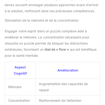
devez souvent envisager plusieurs approches avant d’arriver
à la solution, renforçant ainsi ces précieuses compétences.
Stimulation de la mémoire et de la concentration
Engager votre esprit dans un puzzle complexe aide à
améliorer la mémoire. La
concentration
nécessaire pour
résoudre un puzzle permet de bloquer les distractions
extérieures, favorisant un
état de « flow »
qui est bénéfique
pour la santé mentale.
Aspect
Amélioration
Cognitif
Augmentation des capacités de
Mémoire
rappel
Concentration
Renforcement de l’attention