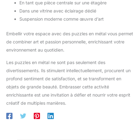
En tant que pièce centrale sur une étagère
Dans une vitrine avec éclairage dédié
Suspension moderne comme œuvre d’art
Embellir votre espace avec des puzzles en métal vous permet
de combiner art et passion personnelle, enrichissant votre
environnement au quotidien.
Les puzzles en métal ne sont pas seulement des
divertissements. Ils stimulent intellectuellement, procurent un
profond sentiment de satisfaction, et se transforment en
objets de grande beauté. Embrasser cette activité
enrichissante est une invitation à défier et nourrir votre esprit
créatif de multiples manières.