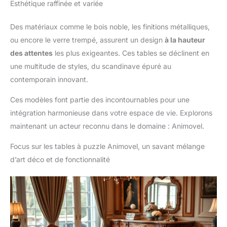
Esthétique raffinée et variée
Des matériaux comme le bois noble, les finitions métalliques,
ou encore le verre trempé, assurent un design
à la hauteur
des attentes
les plus exigeantes. Ces tables se déclinent en
une multitude de styles, du scandinave épuré au
contemporain innovant.
Ces modèles font partie des incontournables pour une
intégration harmonieuse dans votre espace de vie. Explorons
maintenant un acteur reconnu dans le domaine : Animovel.
Focus sur les tables à puzzle Animovel, un savant mélange
d’art déco et de fonctionnalité