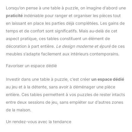
Lorsqu’on pense à une table à puzzle, on imagine d’abord une
praticité
indéniable pour ranger et organiser les pièces tout
en laissant en place les parties déjà complétées. Les gains de
temps et de confort sont significatifs. Mais au-delà de cet
aspect pratique, ces tables constituent un élément de
décoration à part entière.
Le design moderne et épuré
de ces
meubles s’adapte facilement aux intérieurs contemporains.
Favoriser un espace dédié
Investir dans une table à puzzle, c’est créer
un espace dédié
au jeu et à la détente, sans avoir à déménager une pièce
entière. Ces tables permettent à vos puzzles de rester intacts
entre deux sessions de jeu, sans empiéter sur d’autres zones
de la maison.
Un rendez-vous avec la tendance