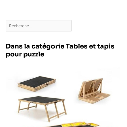
Dans la catégorie Tables et tapis
pour puzzle