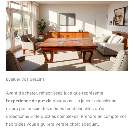
Évaluer vos besoins
Avant d’acheter, réfléchissez à ce que représente
l’expérience de puzzle
pour vous. Un joueur occasionnel
n’aura pas besoin des mêmes fonctionnalités qu’un
collectionneur de puzzles complexes. Prendre en compte vos
habitudes vous aiguillera vers le choix adéquat.