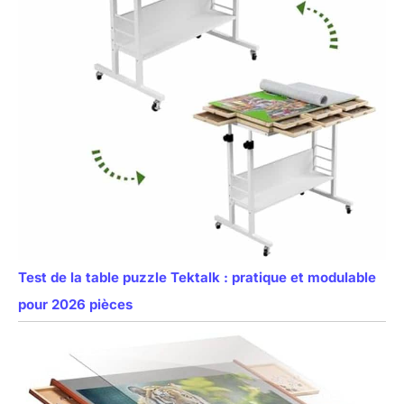
Test de la table puzzle Tektalk : pratique et modulable
pour 2026 pièces