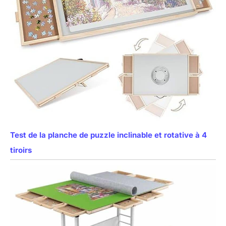
Test de la planche de puzzle inclinable et rotative à 4
tiroirs