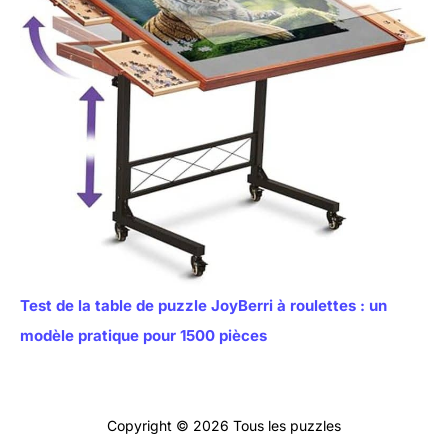
Test de la table de puzzle JoyBerri à roulettes : un
modèle pratique pour 1500 pièces
Copyright © 2026 Tous les puzzles