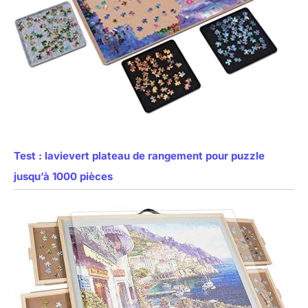
Test : lavievert plateau de rangement pour puzzle
jusqu’à 1000 pièces