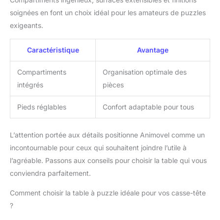
soignées en font un choix idéal pour les amateurs de puzzles
exigeants.
Caractéristique
Avantage
Compartiments
Organisation optimale des
intégrés
pièces
Pieds réglables
Confort adaptable pour tous
L’attention portée aux détails positionne Animovel comme un
incontournable pour ceux qui souhaitent joindre l’utile à
l’agréable. Passons aux conseils pour choisir la table qui vous
conviendra parfaitement.
Comment choisir la table à puzzle idéale pour vos casse-tête
?