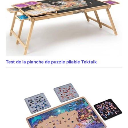
Test de la planche de puzzle pliable Tektalk