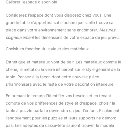
Calibrer l’espace disponible
Considérez l’espace dont vous disposez chez vous. Une
grande table n’apportera satisfaction que si elle trouve sa
place dans votre environnement sans encombrer.
Mesurez
soigneusement
les dimensions de votre espace de jeu prévu.
Choisir en fonction du style et des matériaux
Esthétique et matériaux vont de pair. Les matériaux comme le
chêne, le métal ou le verre influeront sur le style général de la
table. Pensez à la façon dont cette nouvelle pièce
s’harmonisera avec le reste de votre décoration intérieure.
En prenant le temps d’identifier vos besoins et en tenant
compte de vos préférences de style et d’espace, choisir la
table à puzzle parfaite deviendra un jeu d’enfant. Finalement,
l’engouement pour les puzzles et leurs supports ne démord
pas. Les adeptes de casse-tête sauront trouver le modèle