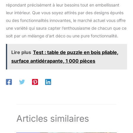
répondant précisément à leur besoins tout en embellissant
leur intérieur. Que vous soyez attirés par des designs épurés
ou des fonctionnalités innovantes, le marché actuel vous offre
une variété qui saura capter l’enthousiasme de chacun que ce
soit par un mélange d’art déco ou une pure fonctionnalité.
Lire plus
Test : table de puzzle en bois pliable,
surface antidérapante, 1 000 pièces
Articles similaires