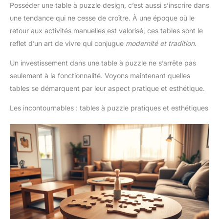
Posséder une table à puzzle design, c’est aussi s’inscrire dans
une tendance qui ne cesse de croître. À une époque où le
retour aux activités manuelles est valorisé, ces tables sont le
reflet d’un art de vivre qui conjugue
modernité et tradition
.
Un investissement dans une table à puzzle ne s’arrête pas
seulement à la fonctionnalité. Voyons maintenant quelles
tables se démarquent par leur aspect pratique et esthétique.
Les incontournables : tables à puzzle pratiques et esthétiques